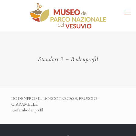
Standort 2 – Bodenprofil
BODENPROFIL: BOSCOTRECASE, FRUSCIO-
CIARAMELLE
Kiefernbodenprofil